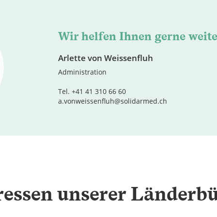
Wir helfen Ihnen gerne weite
Arlette von Weissenfluh
Administration
Tel. +41 41 310 66 60
a.vonweissenfluh@solidarmed.ch
essen unserer Länderb