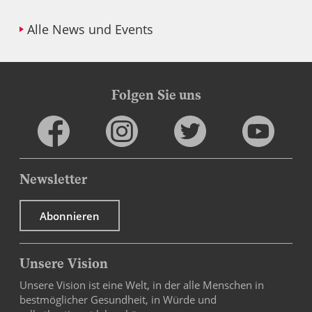
Alle News und Events
Folgen Sie uns
Newsletter
Abonnieren
Unsere Vision
Unsere Vision ist eine Welt, in der alle Menschen in
bestmöglicher Gesundheit, in Würde und