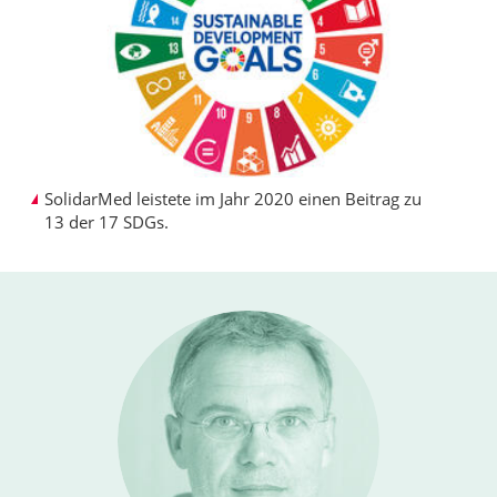
SolidarMed leistete im Jahr 2020 einen Beitrag zu
13 der 17 SDGs.