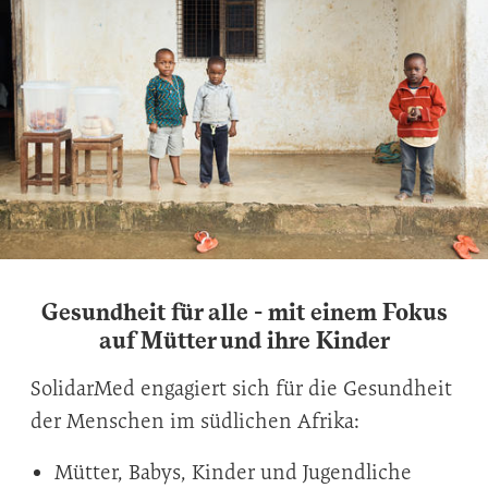
Gesundheit für alle - mit einem Fokus
auf Mütter und ihre Kinder
SolidarMed engagiert sich für die Gesundheit
der Menschen im südlichen Afrika:
Mütter, Babys, Kinder und Jugendliche