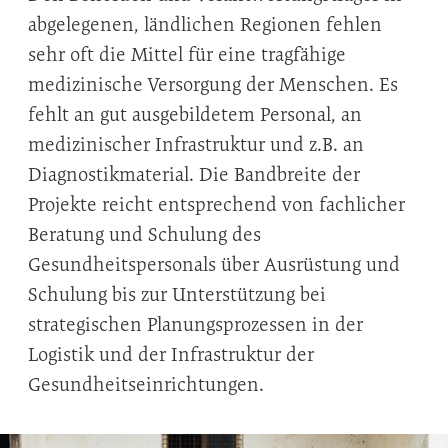
abgelegenen, ländlichen Regionen fehlen
sehr oft die Mittel für eine tragfähige
medizinische Versorgung der Menschen. Es
fehlt an gut ausgebildetem Personal, an
medizinischer Infrastruktur und z.B. an
Diagnostikmaterial. Die Bandbreite der
Projekte reicht entsprechend von fachlicher
Beratung und Schulung des
Gesundheitspersonals über Ausrüstung und
Schulung bis zur Unterstützung bei
strategischen Planungsprozessen in der
Logistik und der Infrastruktur der
Gesundheitseinrichtungen.