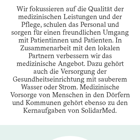
Wir fokussieren auf die Qualität der
medizinischen Leistungen und der
Pflege, schulen das Personal und
sorgen für einen freundlichen Umgang
mit Patientinnen und Patienten. In
Zusammenarbeit mit den lokalen
Partnern verbessern wir das
medizinische Angebot. Dazu gehört
auch die Versorgung der
Gesundheitseinrichtung mit sauberem
Wasser oder Strom. Medizinische
Vorsorge von Menschen in den Dörfern
und Kommunen gehört ebenso zu den
Kernaufgaben von SolidarMed.