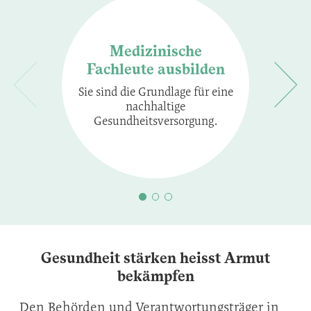
Medizinische
Fachleute ausbilden
Sie sind die Grundlage für eine
nachhaltige
Gesundheitsversorgung.
Gesundheit stärken heisst Armut
bekämpfen
Den Behörden und Verantwortungsträger in