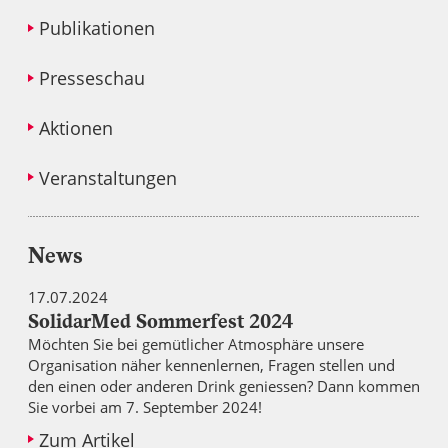
Publikationen
Presseschau
Aktionen
Veranstaltungen
News
17.07.2024
SolidarMed Sommerfest 2024
Möchten Sie bei gemütlicher Atmosphäre unsere
Organisation näher kennenlernen, Fragen stellen und
den einen oder anderen Drink geniessen? Dann kommen
Sie vorbei am 7. September 2024!
Zum Artikel