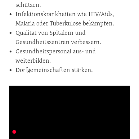
schützen.
Infektionskrankheiten wie HIV/Aids,
Malaria oder Tuberkulose bekämpfen.
Qualität von Spitälern und
Gesundheitszentren verbessern.
Gesundheitspersonal aus- und
weiterbilden.
Dorfgemeinschaften stärken.