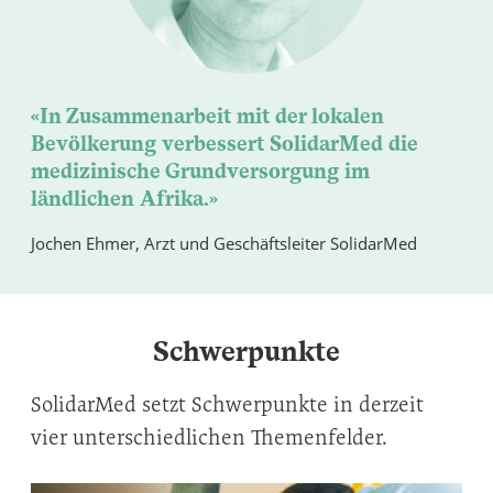
«In Zusammenarbeit mit der lokalen
Bevölkerung verbessert SolidarMed die
medizinische Grundversorgung im
ländlichen Afrika.»
Jochen Ehmer, Arzt und Geschäftsleiter SolidarMed
Schwerpunkte
SolidarMed setzt Schwerpunkte in derzeit
vier unterschiedlichen Themenfelder.