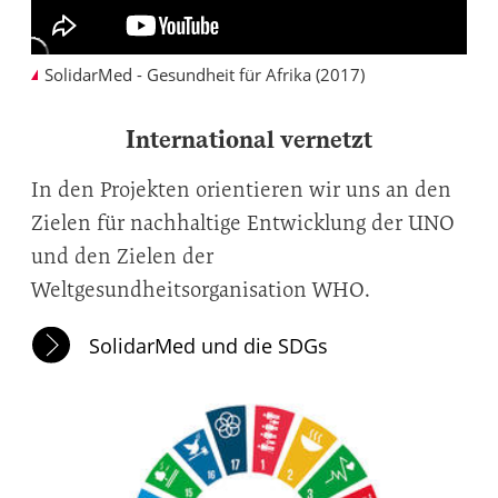
SolidarMed - Gesundheit für Afrika (2017)
International vernetzt
In den Projekten orientieren wir uns an den
Zielen für nachhaltige Entwicklung der UNO
und den Zielen der
Weltgesundheitsorganisation WHO.
SolidarMed und die SDGs