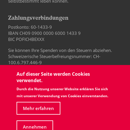
selbstbestimmt leben können.
Zahlungsverbindungen
Postkonto: 60-1433-9
IBAN CH09 0900 0000 6000 1433 9
BIC POFICHBEXXX
Sie können Ihre Spenden von den Steuern abziehen.
Schweizerische Steuerbefreiungsnummer: CH-
100.6.797.446-9
Auf dieser Seite werden Cookies
verwendet.
Durch die Nutzung unserer Website erklären Sie sich
mit unserer Verwendung von Cookies einverstanden.
Mehr erfahren
Datenschutz
Impressum
Annehmen