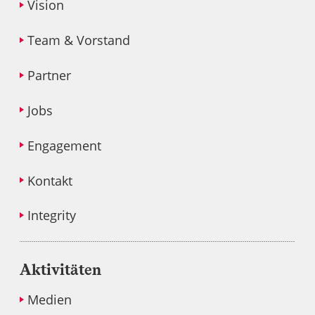
Vision
Team & Vorstand
Partner
Jobs
Engagement
Kontakt
Integrity
Aktivitäten
Medien